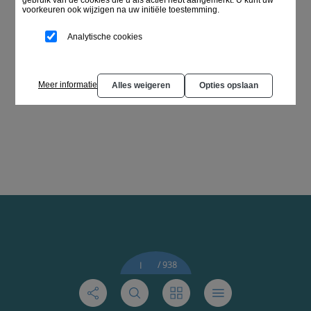
voorkeuren ook wijzigen na uw initiële toestemming.
Analytische cookies
Meer informatie
Alles weigeren
Opties opslaan
/ 938